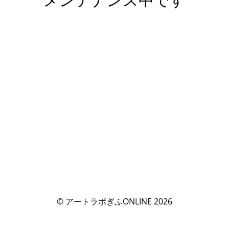
© アートラボぎふONLINE 2026